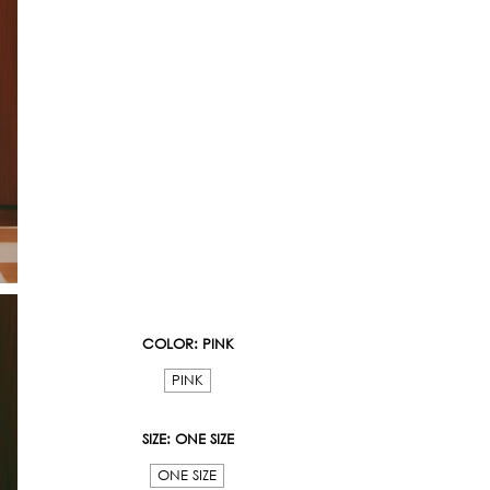
COLOR
: PINK
PINK
SIZE
: ONE SIZE
ONE SIZE