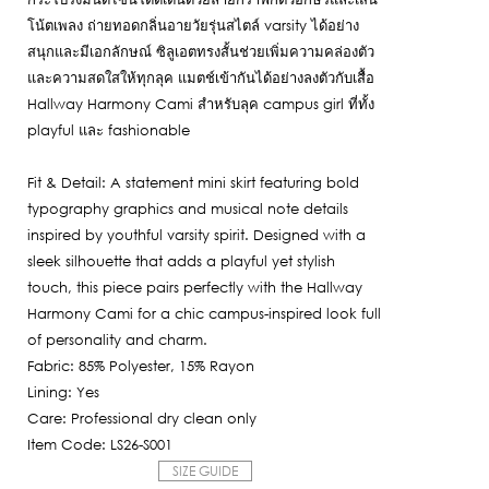
โน้ตเพลง ถ่ายทอดกลิ่นอายวัยรุ่นสไตล์ varsity ได้อย่าง
สนุกและมีเอกลักษณ์ ซิลูเอตทรงสั้นช่วยเพิ่มความคล่องตัว
และความสดใสให้ทุกลุค แมตช์เข้ากันได้อย่างลงตัวกับเสื้อ
Hallway Harmony Cami สำหรับลุค campus girl ที่ทั้ง
playful และ fashionable
Fit & Detail: A statement mini skirt featuring bold
typography graphics and musical note details
inspired by youthful varsity spirit. Designed with a
sleek silhouette that adds a playful yet stylish
touch, this piece pairs perfectly with the Hallway
Harmony Cami for a chic campus-inspired look full
of personality and charm.
Fabric: 85% Polyester, 15% Rayon
Lining: Yes
Care: Professional dry clean only
Item Code: LS26-S001
SIZE GUIDE