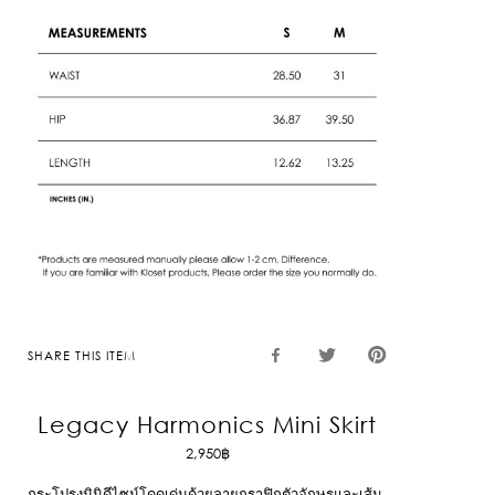
SHARE THIS ITEM
Legacy Harmonics Mini Skirt
2,950
฿
กระโปรงมินิดีไซน์โดดเด่นด้วยลายกราฟิกตัวอักษรและเส้น