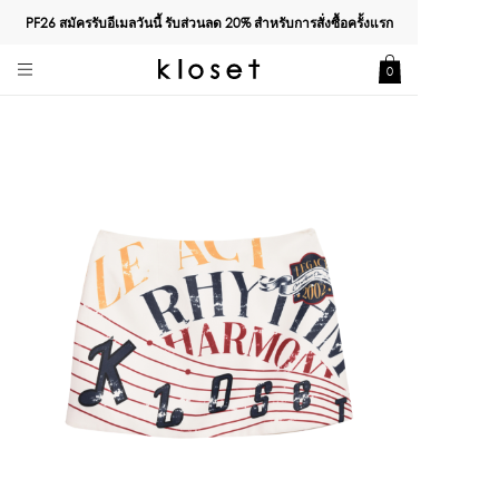
PF26 สมัครรับอีเมลวันนี้ รับส่วนลด
20%
สำหรับการสั่งซื้อครั้งแรก
0