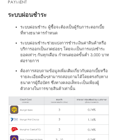
PAYMENT
ระบบผ่อนชำระ
ระบบผ่อนชำระ ผู้ซื้อจะต้องเป็นผู้รับภาระดอกเบี้ย
ที่ทางธนาคารกำหนด
ระบบผ่อนชำระช่วยแบ่งการชำระเงินค่าสินค้าหรือ
บริการออกเป็นงวดย่อยๆ โดยจะเป็นการแบ่งชำระ
ยอดเท่าๆ กันทุกเดือน กำหนดยอดขั้นต่ำ 3,000 บาท
ต่อรายการ
ต้องการสอบถามข้อมูลเพิ่มเติมเกี่ยวกับดอกเบี้ยหรือ
รายละเอียดอื่นๆสามารถสอบถามได้โดยตรงกับทาง
ธนาคารผู้ถือบัตร ซึ่งทางคลอเส็ทจะเป็นเพียงผู้
ตัวกลางในการขายสินค้าเท่านั้น