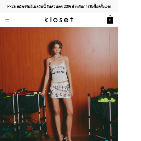
PF26 สมัครรับอีเมลวันนี้ รับส่วนลด
20%
สำหรับการสั่งซื้อครั้งแรก
0