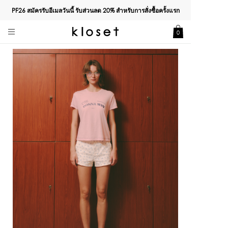
PF26 สมัครรับอีเมลวันนี้ รับส่วนลด
20%
สำหรับการสั่งซื้อครั้งแรก
0