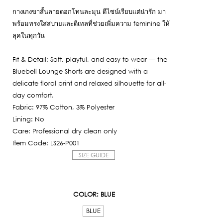
กางเกงขาสั้นลายดอกโทนละมุน ดีไซน์เรียบแต่น่ารัก มา
พร้อมทรงใส่สบายและดีเทลที่ช่วยเพิ่มความ feminine ให้
ลุคในทุกวัน
Fit & Detail: Soft, playful, and easy to wear — the
Bluebell Lounge Shorts are designed with a
delicate floral print and relaxed silhouette for all-
day comfort.
Fabric: 97% Cotton, 3% Polyester
Lining: No
Care: Professional dry clean only
Item Code: LS26-P001
SIZE GUIDE
COLOR
: BLUE
BLUE