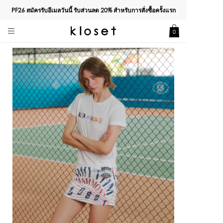
PF26 สมัครรับอีเมลวันนี้ รับส่วนลด
20%
สำหรับการสั่งซื้อครั้งแรก
0