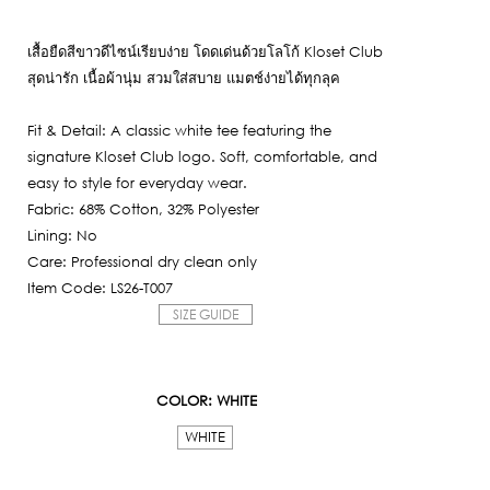
เสื้อยืดสีขาวดีไซน์เรียบง่าย โดดเด่นด้วยโลโก้ Kloset Club
สุดน่ารัก เนื้อผ้านุ่ม สวมใส่สบาย แมตช์ง่ายได้ทุกลุค
Fit & Detail: A classic white tee featuring the
signature Kloset Club logo. Soft, comfortable, and
easy to style for everyday wear.
Fabric: 68% Cotton, 32% Polyester
Lining: No
Care: Professional dry clean only
Item Code: LS26-T007
SIZE GUIDE
COLOR
: WHITE
WHITE