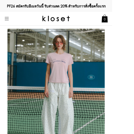
PF26 สมัครรับอีเมลวันนี้ รับส่วนลด
20%
สำหรับการสั่งซื้อครั้งแรก
0