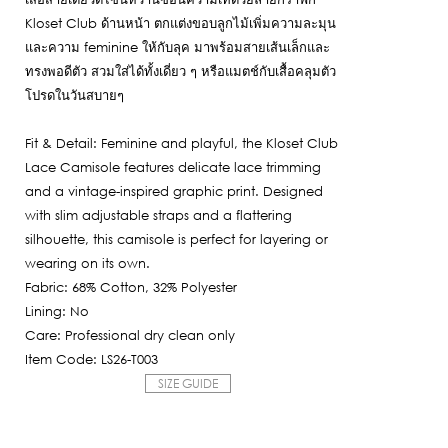
Kloset Club ด้านหน้า ตกแต่งขอบลูกไม้เพิ่มความละมุน
และความ feminine ให้กับลุค มาพร้อมสายเส้นเล็กและ
ทรงพอดีตัว สวมใส่ได้ทั้งเดี่ยว ๆ หรือแมตช์กับเสื้อคลุมตัว
โปรดในวันสบายๆ
Fit & Detail: Feminine and playful, the Kloset Club
Lace Camisole features delicate lace trimming
and a vintage-inspired graphic print. Designed
with slim adjustable straps and a flattering
silhouette, this camisole is perfect for layering or
wearing on its own.
Fabric: 68% Cotton, 32% Polyester
Lining: No
Care: Professional dry clean only
Item Code: LS26-T003
SIZE GUIDE