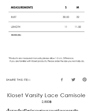
SHARE THIS ITEM
Kloset Varsity Lace Camisole
2,850
฿
เสื้อสายเดี่ยวดีไซน์หวานซ่อนความเท่ด้วยลายกราฟิก