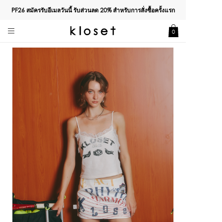
PF26 สมัครรับอีเมลวันนี้ รับส่วนลด
20%
สำหรับการสั่งซื้อครั้งแรก
0