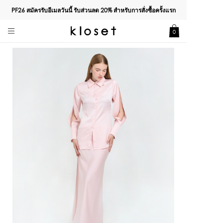
PF26 สมัครรับอีเมลวันนี้ รับส่วนลด
20%
สำหรับการสั่งซื้อครั้งแรก
0