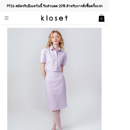
PF26 สมัครรับอีเมลวันนี้ รับส่วนลด
20%
สำหรับการสั่งซื้อครั้งแรก
0