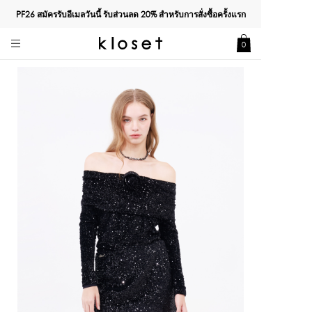
PF26 สมัครรับอีเมลวันนี้ รับส่วนลด
20%
สำหรับการสั่งซื้อครั้งแรก
0