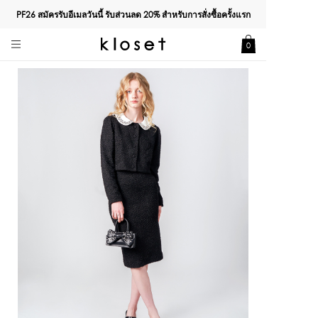
PF26 สมัครรับอีเมลวันนี้ รับส่วนลด
20%
สำหรับการสั่งซื้อครั้งแรก
0