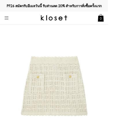
PF26 สมัครรับอีเมลวันนี้ รับส่วนลด
20%
สำหรับการสั่งซื้อครั้งแรก
0