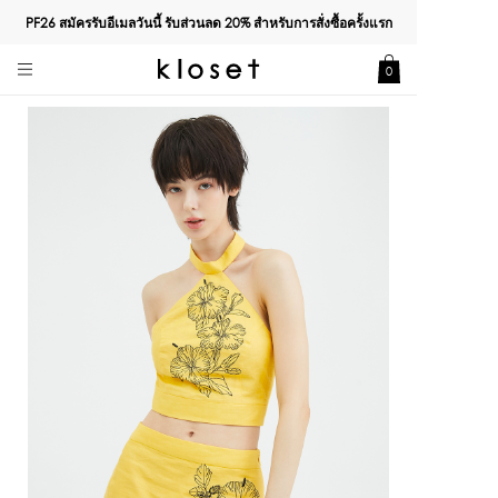
PF26 สมัครรับอีเมลวันนี้ รับส่วนลด
20%
สำหรับการสั่งซื้อครั้งแรก
0