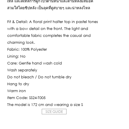
เทล และดีเทลการผูกโบว์ด้านหน้าและด้านหลังมีสมอค
1,130฿.
สวมใส่โดยซิปหลัง เป็นลุคที่ดูสบายๆ และน่าหลงไหล
Fit & Detail: A floral print halter top in pastel tones
with a bow detail on the front. The light and
comfortable fabric completes the casual and
charming look.
Fabric: 100% Polyester
Lining: No
Care: Gentle hand wash cold
Wash separately
Do not bleach / Do not tumble dry
Hang to dry
Warm iron
Item Code: SS24-T005
The model is 172 cm and wearing a size S
SIZE GUIDE