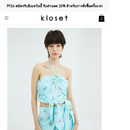
PF26 สมัครรับอีเมลวันนี้ รับส่วนลด
20%
สำหรับการสั่งซื้อครั้งแรก
0