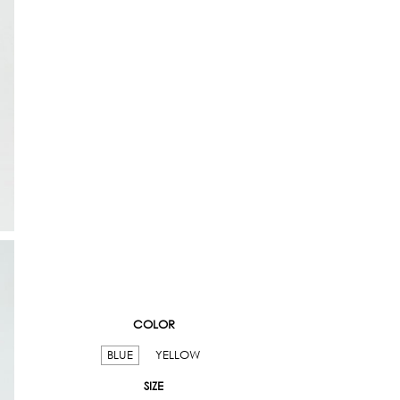
COLOR
BLUE
YELLOW
SIZE