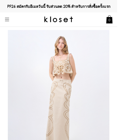
PF26 สมัครรับอีเมลวันนี้ รับส่วนลด
20%
สำหรับการสั่งซื้อครั้งแรก
0