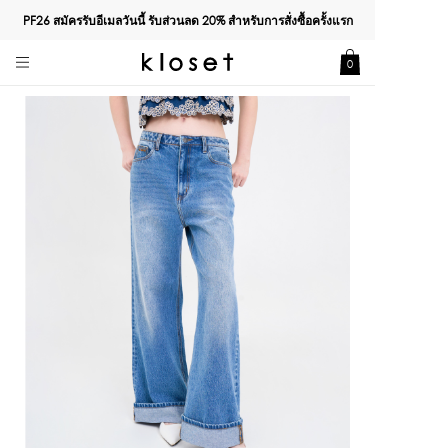
PF26 สมัครรับอีเมลวันนี้ รับส่วนลด
20%
สำหรับการสั่งซื้อครั้งแรก
0