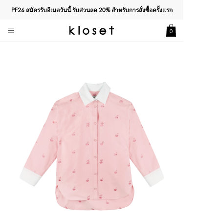
PF26 สมัครรับอีเมลวันนี้ รับส่วนลด
20%
สำหรับการสั่งซื้อครั้งแรก
0