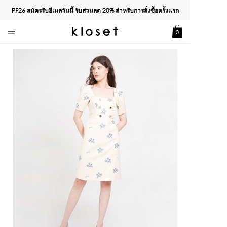
PF26 สมัครรับอีเมลวันนี้ รับส่วนลด
20%
สำหรับการสั่งซื้อครั้งแรก
0