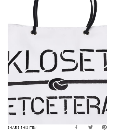
SHARE THIS ITEM