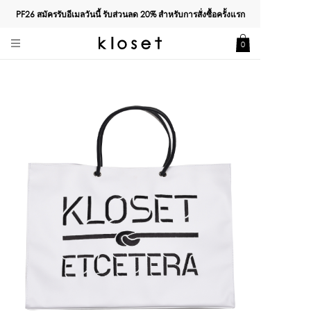
PF26 สมัครรับอีเมลวันนี้ รับส่วนลด
20%
สำหรับการสั่งซื้อครั้งแรก
0