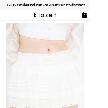
PF26 สมัครรับอีเมลวันนี้ รับส่วนลด
20%
สำหรับการสั่งซื้อครั้งแรก
0