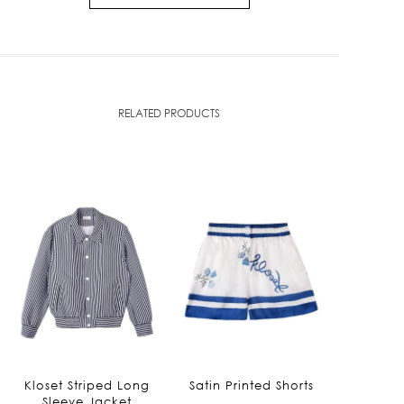
RELATED PRODUCTS
Kloset Striped Long
Satin Printed Shorts
Sleeve Jacket