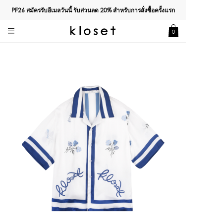
PF26 สมัครรับอีเมลวันนี้ รับส่วนลด
20%
สำหรับการสั่งซื้อครั้งแรก
0