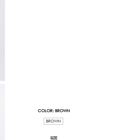
COLOR
: BROWN
BROWN
SIZE