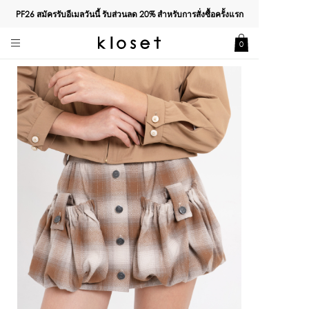
PF26 สมัครรับอีเมลวันนี้ รับส่วนลด
20%
สำหรับการสั่งซื้อครั้งแรก
0