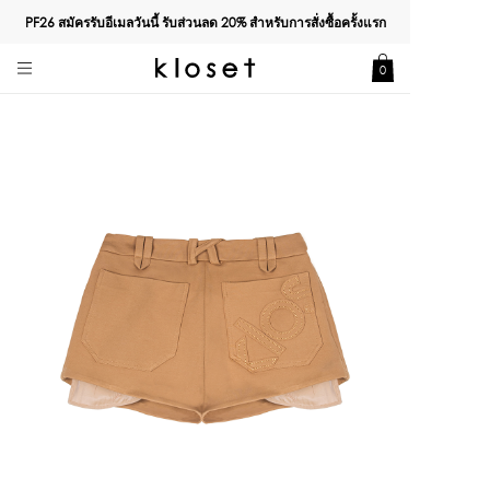
PF26 สมัครรับอีเมลวันนี้ รับส่วนลด
20%
สำหรับการสั่งซื้อครั้งแรก
0