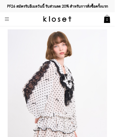
PF26 สมัครรับอีเมลวันนี้ รับส่วนลด
20%
สำหรับการสั่งซื้อครั้งแรก
0