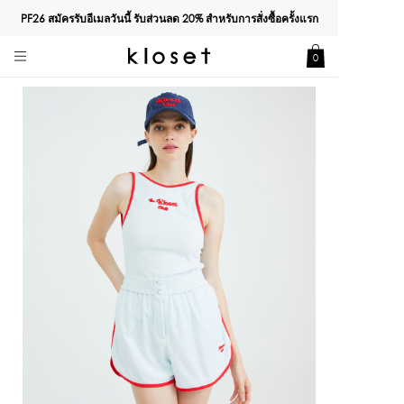
PF26 สมัครรับอีเมลวันนี้ รับส่วนลด
20%
สำหรับการสั่งซื้อครั้งแรก
0