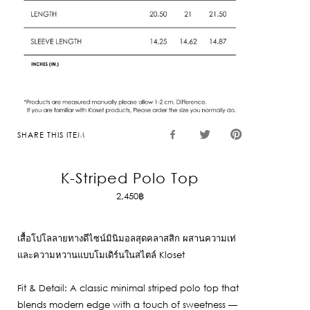
SHARE THIS ITEM
K-Striped Polo Top
2,450
฿
เสื้อโปโลลายทางดีไซน์มินิมอลสุดคลาสสิก ผสานความเท่
และความหวานแบบโมเดิร์นในสไตล์ Kloset
Fit & Detail: A classic minimal striped polo top that
blends modern edge with a touch of sweetness —