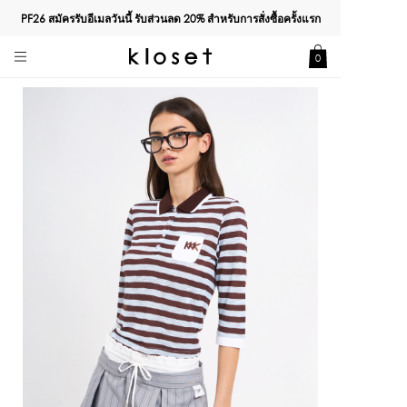
PF26 สมัครรับอีเมลวันนี้ รับส่วนลด
20%
สำหรับการสั่งซื้อครั้งแรก
0