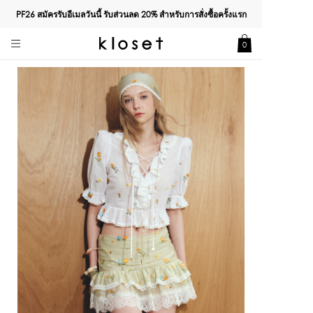
PF26 สมัครรับอีเมลวันนี้ รับส่วนลด
20%
สำหรับการสั่งซื้อครั้งแรก
0