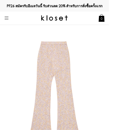
PF26 สมัครรับอีเมลวันนี้ รับส่วนลด
20%
สำหรับการสั่งซื้อครั้งแรก
0