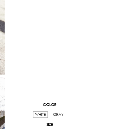
COLOR
WHITE
GRAY
SIZE