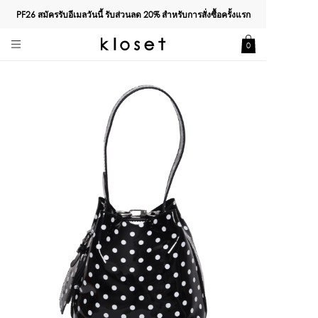
PF26 สมัครรับอีเมลวันนี้ รับส่วนลด
20%
สำหรับการสั่งซื้อครั้งแรก
0