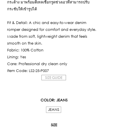
กระด้าง มาพร้อมดีเทลเชือกรูดช่วงเอวที่สามารถปรับ
กระชับให้เข้ารูปได้
Fit & Detail: A chic and easy-to-wear denim
romper designed for comfort and everyday style.
Made from soft, lightweight denim that feels
smooth on the skin.
Fabric: 100% Cotton
Lining: Yes
Care: Professional dry clean only
Item Code: LS2-25-P007
SIZE GUIDE
COLOR
: JEANS
JEANS
SIZE