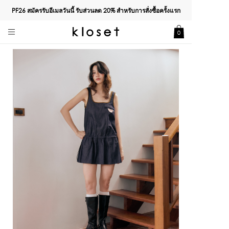
PF26 สมัครรับอีเมลวันนี้ รับส่วนลด
20%
สำหรับการสั่งซื้อครั้งแรก
0