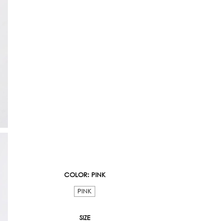
COLOR
: PINK
PINK
SIZE