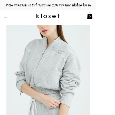
PF26 สมัครรับอีเมลวันนี้ รับส่วนลด
20%
สำหรับการสั่งซื้อครั้งแรก
0