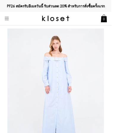
PF26 สมัครรับอีเมลวันนี้ รับส่วนลด
20%
สำหรับการสั่งซื้อครั้งแรก
0