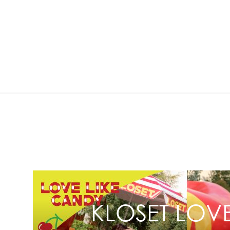
KLOSET LOVE