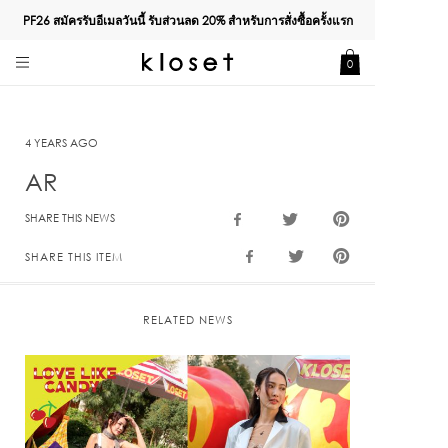
PF26 สมัครรับอีเมลวันนี้ รับส่วนลด
20%
สำหรับการสั่งซื้อครั้งแรก
0
4 YEARS AGO
AR
SHARE THIS NEWS
SHARE THIS ITEM
RELATED NEWS