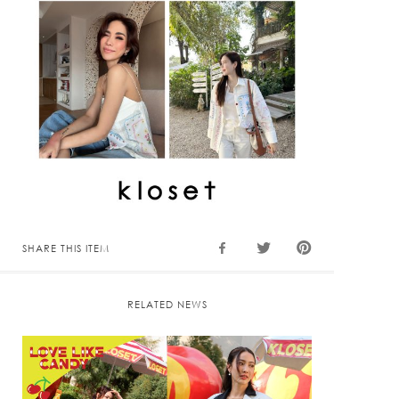
SHARE THIS ITEM
RELATED NEWS