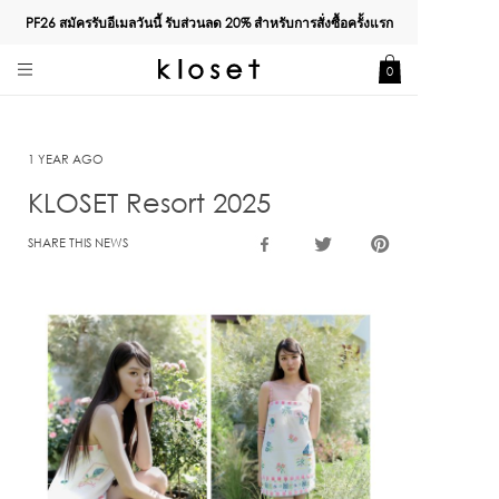
PF26 สมัครรับอีเมลวันนี้ รับส่วนลด
20%
สำหรับการสั่งซื้อครั้งแรก
0
1 YEAR AGO
KLOSET Resort 2025
SHARE THIS NEWS