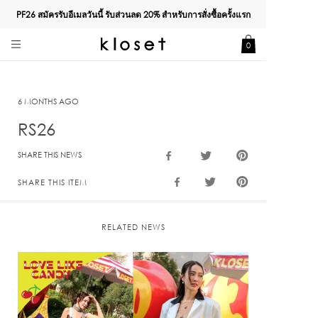
PF26 สมัครรับอีเมลวันนี้ รับส่วนลด
20%
สำหรับการสั่งซื้อครั้งแรก
0
6 MONTHS AGO
RS26
SHARE THIS NEWS
SHARE THIS ITEM
RELATED NEWS