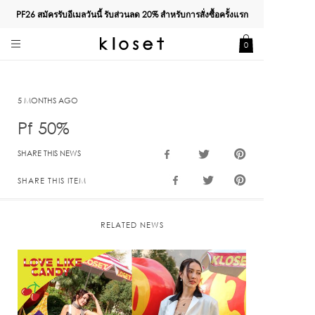
PF26 สมัครรับอีเมลวันนี้ รับส่วนลด
20%
สำหรับการสั่งซื้อครั้งแรก
0
5 MONTHS AGO
Pf 50%
SHARE THIS NEWS
SHARE THIS ITEM
RELATED NEWS