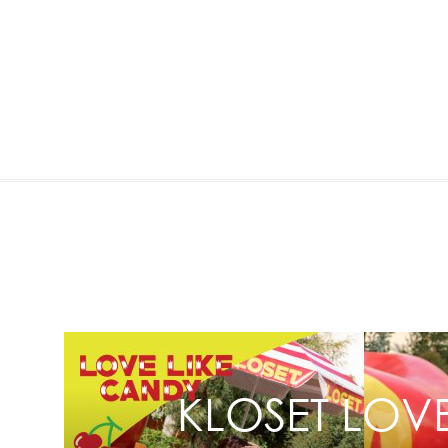
KLOSET LOVE