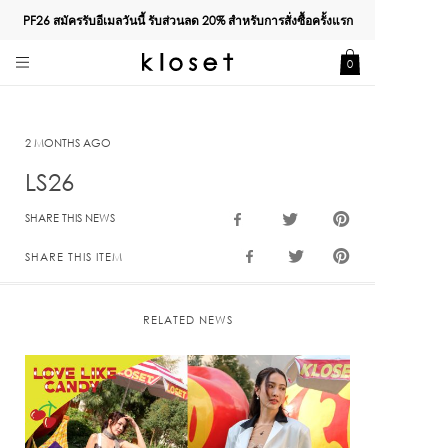
PF26 สมัครรับอีเมลวันนี้ รับส่วนลด
20%
สำหรับการสั่งซื้อครั้งแรก
0
2 MONTHS AGO
LS26
SHARE THIS NEWS
SHARE THIS ITEM
RELATED NEWS