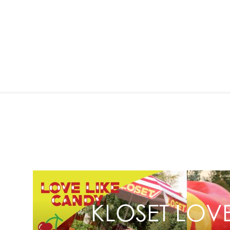
KLOSET LOVE